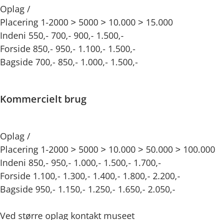
Oplag /
Placering 1-2000 ˃ 5000 ˃ 10.000 ˃ 15.000
Indeni 550,- 700,- 900,- 1.500,-
Forside 850,- 950,- 1.100,- 1.500,-
Bagside 700,- 850,- 1.000,- 1.500,-
Kommercielt brug
Oplag /
Placering 1-2000 ˃ 5000 ˃ 10.000 ˃ 50.000 ˃ 100.000
Indeni 850,- 950,- 1.000,- 1.500,- 1.700,-
Forside 1.100,- 1.300,- 1.400,- 1.800,- 2.200,-
Bagside 950,- 1.150,- 1.250,- 1.650,- 2.050,-
Ved større oplag kontakt museet