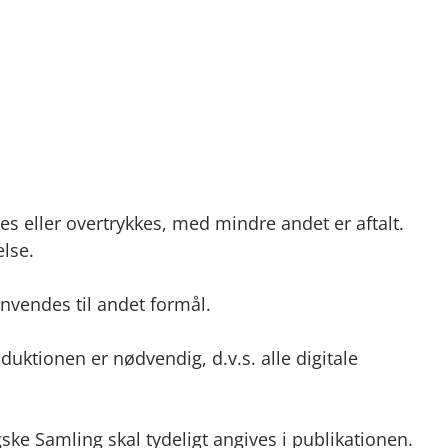
es eller overtrykkes, med mindre andet er aftalt.
lse.
anvendes til andet formål.
duktionen er nødvendig, d.v.s. alle digitale
ke Samling skal tydeligt angives i publikationen.