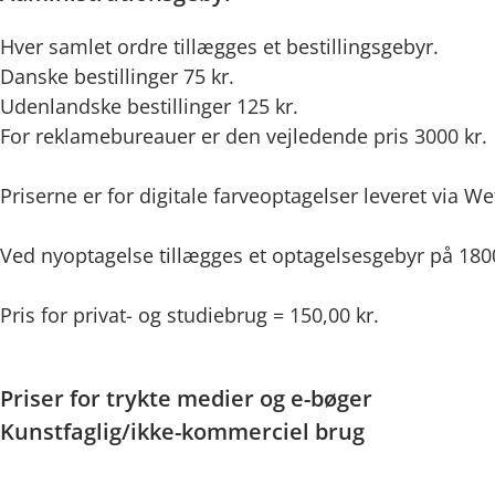
Hver samlet ordre tillægges et bestillingsgebyr.
Danske bestillinger 75 kr.
Udenlandske bestillinger 125 kr.
For reklamebureauer er den vejledende pris 3000 kr.
Priserne er for digitale farveoptagelser leveret via W
Ved nyoptagelse tillægges et optagelsesgebyr på 1800
Pris for privat- og studiebrug = 150,00 kr.
Priser for trykte medier og e-bøger
Kunstfaglig/ikke-kommerciel brug