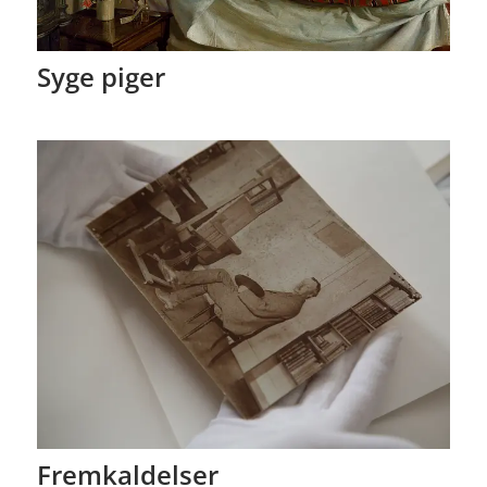
Syge piger
Fremkaldelser