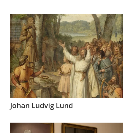
Johan Ludvig Lund