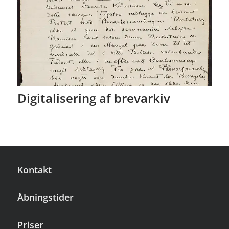
Digitalisering af brevarkiv
Kontakt
Åbningstider
Priser