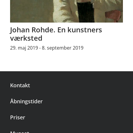
Johan Rohde. En kunstners
værksted
29. maj 2019 - 8. september 2019
Kontakt
Åbningstider
Priser