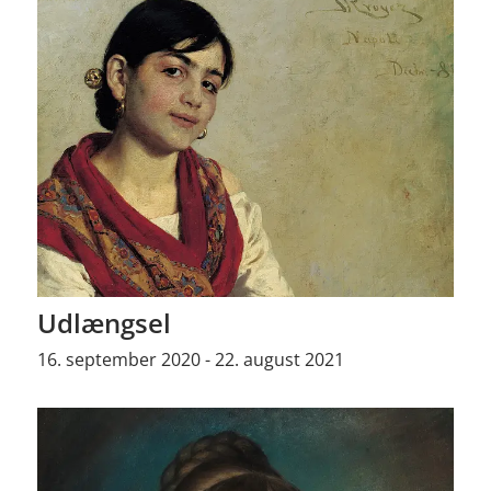
Udlængsel
16. september 2020 - 22. august 2021