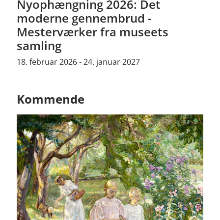
Nyophængning 2026: Det
moderne gennembrud -
Mesterværker fra museets
samling
18. februar 2026 - 24. januar 2027
Kommende