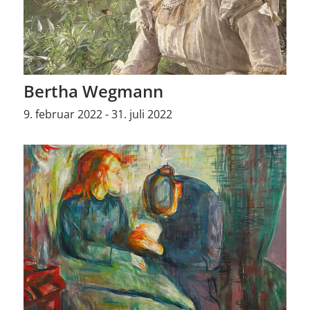
Bertha Wegmann
9. februar 2022 - 31. juli 2022