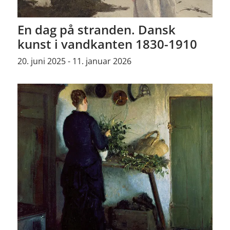
En dag på stranden. Dansk
kunst i vandkanten 1830-1910
20. juni 2025 - 11. januar 2026