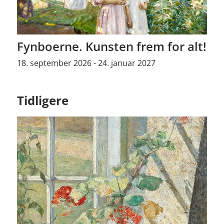
Fynboerne. Kunsten frem for alt!
18. september 2026 - 24. januar 2027
Tidligere