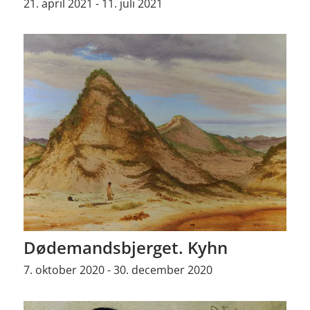
21. april 2021 - 11. juli 2021
Dødemandsbjerget. Kyhn
7. oktober 2020 - 30. december 2020