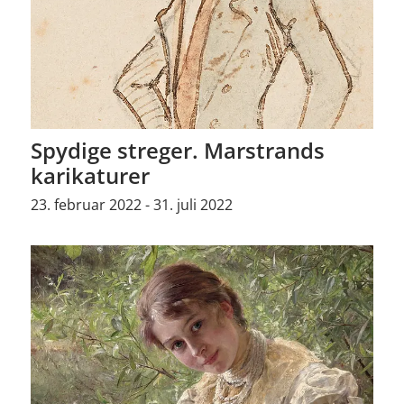
Spydige streger. Marstrands
karikaturer
23. februar 2022 - 31. juli 2022