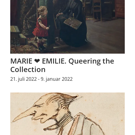
MARIE ❤ EMILIE. Queering the
Collection
21. juli 2022 - 9. januar 2022