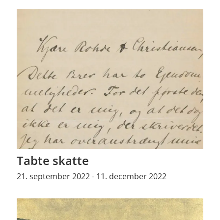
Tabte skatte
21. september 2022 - 11. december 2022