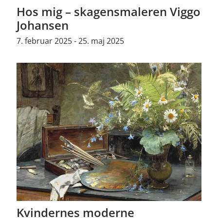
Hos mig – skagensmaleren Viggo
Johansen
7. februar 2025 - 25. maj 2025
Kvindernes moderne