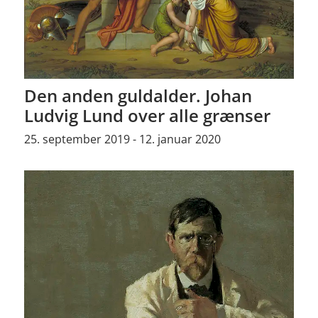
Den anden guldalder. Johan
Ludvig Lund over alle grænser
25. september 2019 - 12. januar 2020