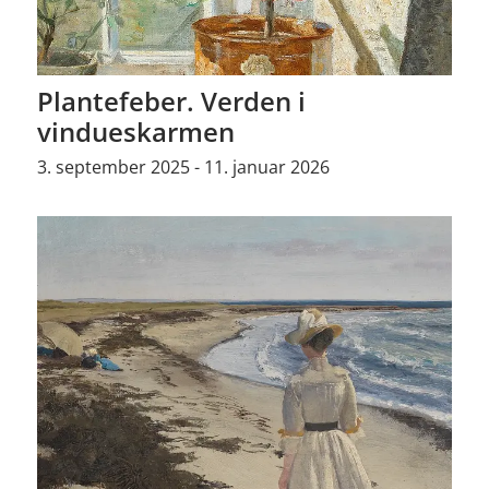
Plantefeber. Verden i
vindueskarmen
3. september 2025 - 11. januar 2026