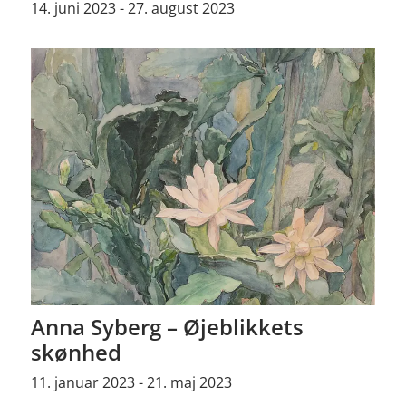
14. juni 2023 - 27. august 2023
Anna Syberg – Øjeblikkets
skønhed
11. januar 2023 - 21. maj 2023