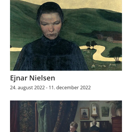
Ejnar Nielsen
24. august 2022 - 11. december 2022