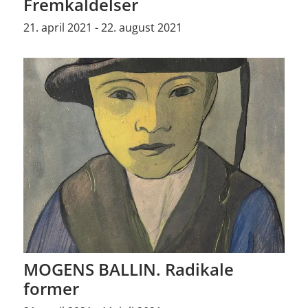
Fremkaldelser
21. april 2021 - 22. august 2021
MOGENS BALLIN. Radikale
former