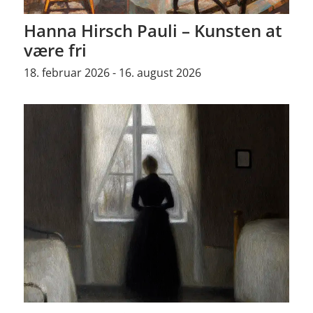
Hanna Hirsch Pauli – Kunsten at
være fri
18. februar 2026 - 16. august 2026