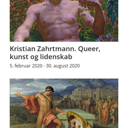
Kristian Zahrtmann. Queer,
kunst og lidenskab
5. februar 2020 - 30. august 2020