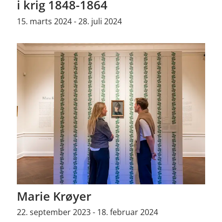
i krig 1848-1864
15. marts 2024 - 28. juli 2024
Marie Krøyer
22. september 2023 - 18. februar 2024