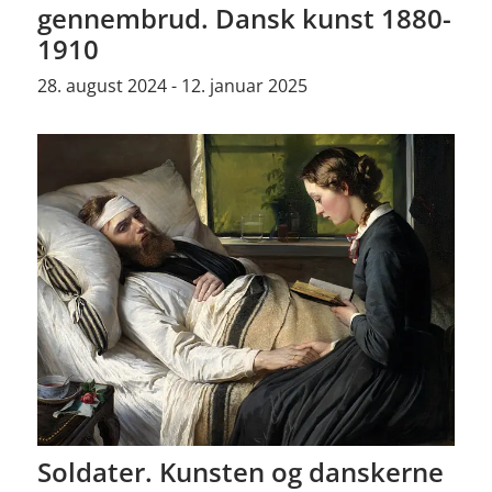
gennembrud. Dansk kunst 1880-
1910
28. august 2024 - 12. januar 2025
Soldater. Kunsten og danskerne