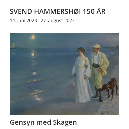
SVEND HAMMERSHØI 150 ÅR
14. juni 2023 - 27. august 2023
Gensyn med Skagen