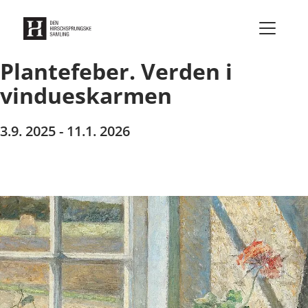
Gå til indhold
Plantefeber. Verden i
vindueskarmen
3.9. 2025 - 11.1. 2026