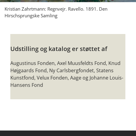
Kristian Zahrtmann: Regnvejr. Ravello. 1891. Den
Hirschsprungske Samling
Udstilling og katalog er støttet af
Augustinus Fonden, Axel Muusfeldts Fond, Knud
Højgaards Fond, Ny Carlsbergfondet, Statens
Kunstfond, Velux Fonden, Aage og Johanne Louis-
Hansens Fond