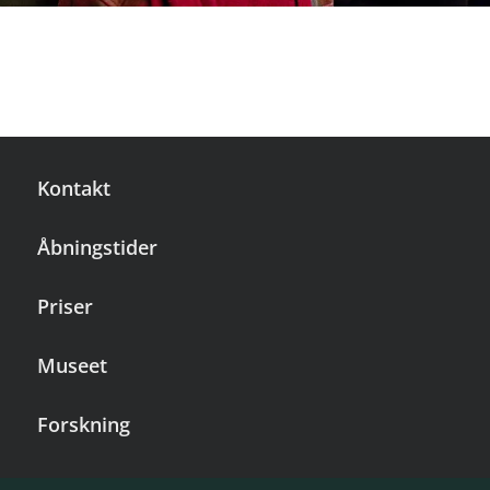
Kontakt
Åbningstider
Priser
Museet
Forskning