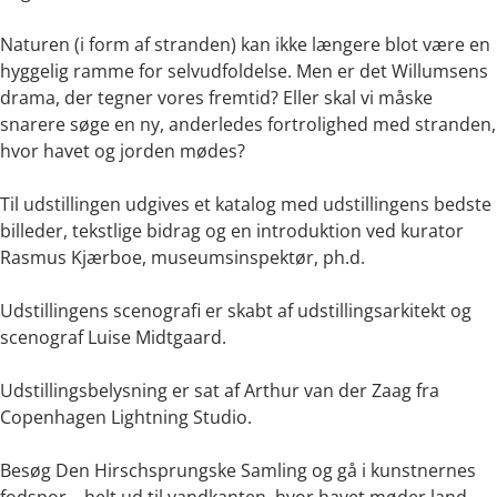
Naturen (i form af stranden) kan ikke længere blot være en
hyggelig ramme for selvudfoldelse. Men er det Willumsens
drama, der tegner vores fremtid? Eller skal vi måske
snarere søge en ny, anderledes fortrolighed med stranden,
hvor havet og jorden mødes?
Til udstillingen udgives et katalog med udstillingens bedste
billeder, tekstlige bidrag og en introduktion ved kurator
Rasmus Kjærboe, museumsinspektør, ph.d.
Udstillingens scenografi er skabt af udstillingsarkitekt og
scenograf Luise Midtgaard.
Udstillingsbelysning er sat af Arthur van der Zaag fra
Copenhagen Lightning Studio.
Besøg Den Hirschsprungske Samling og gå i kunstnernes