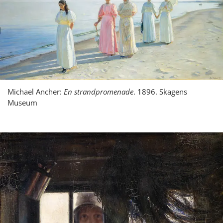
Michael Ancher:
En strandpromenade
. 1896. Skagens
Museum