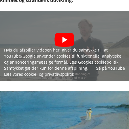
klimaet og strandens udvikling.
Hvis du afspiller videoen her, giver du samtykke til, at
YouTube/Google anvender cookies til funktionelle, analytiske
og annonceringsmæssige formål.
Læs Googles cookiepolitik
Samtykket gælder kun for denne afspilning.
Se på YouTube
Læs vores cookie- og privatlivspolitik