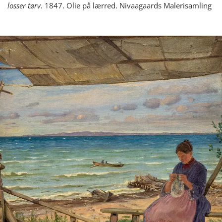
losser tørv
. 1847. Olie på lærred. Nivaagaards Malerisamling