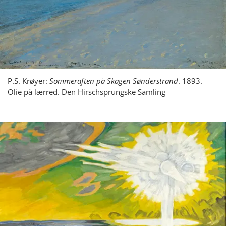
P.S. Krøyer:
Sommeraften på Skagen Sønderstrand
. 1893.
Olie på lærred. Den Hirschsprungske Samling