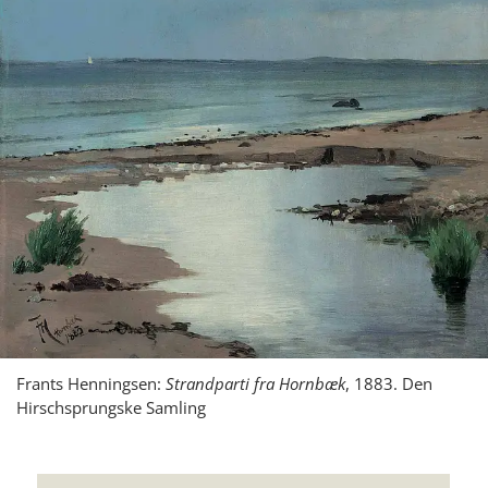
Frants Henningsen:
Strandparti fra Hornbæk
, 1883. Den
Hirschsprungske Samling