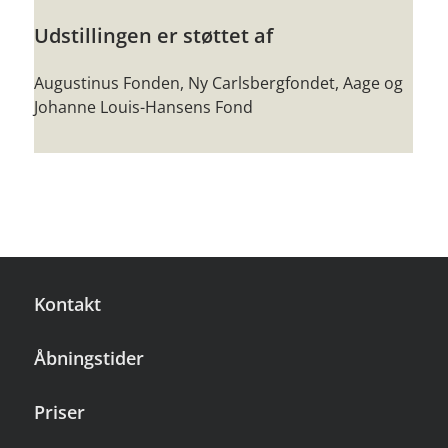
Udstillingen er støttet af
Augustinus Fonden, Ny Carlsbergfondet, Aage og
Johanne Louis-Hansens Fond
Kontakt
Åbningstider
Priser