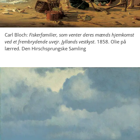
Carl Bloch:
Fiskerfamilier, som venter deres mænds hjemkomst
ved et frembrydende uvejr. Jyllands vestkyst
. 1858. Olie på
lærred. Den Hirschsprungske Samling