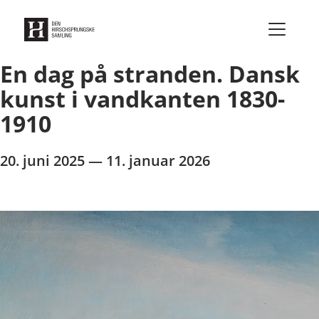
Gå til indhold
En dag på stranden. Dansk
kunst i vandkanten 1830-
1910
20. juni 2025 — 11. januar 2026