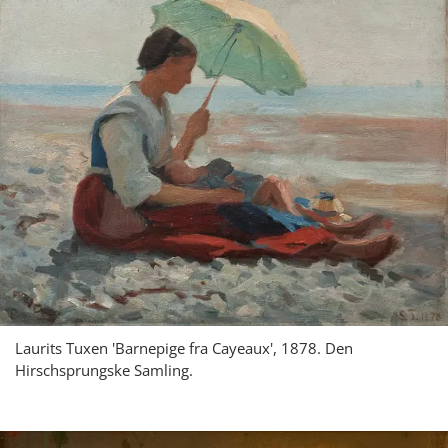
Laurits Tuxen 'Barnepige fra Cayeaux', 1878. Den
Hirschsprungske Samling.