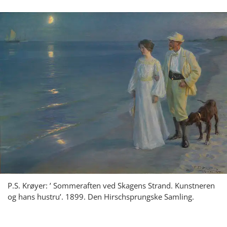
P.S. Krøyer: ’ Sommeraften ved Skagens Strand. Kunstneren
og hans hustru’. 1899. Den Hirschsprungske Samling.