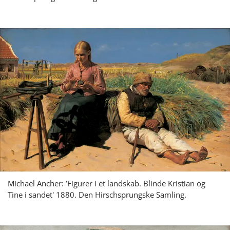
Michael Ancher: ’Figurer i et landskab. Blinde Kristian og
Tine i sandet' 1880. Den Hirschsprungske Samling.