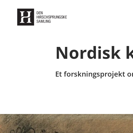
Nordisk k
Et forskningsprojekt 