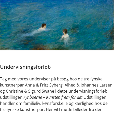
Undervisningsforløb
Tag med vores underviser på besøg hos de tre fynske
kunstnerpar Anna & Fritz Syberg, Alhed & Johannes Larsen
og Christine & Sigurd Swane i dette undervisningsforløb i
udstillingen
Fynboerne – Kunsten frem for alt!
Udstillingen
handler om familieliv, kønsforskelle og kærlighed hos de
tre fynske kunstnerpar. Her vil I møde billeder fra den