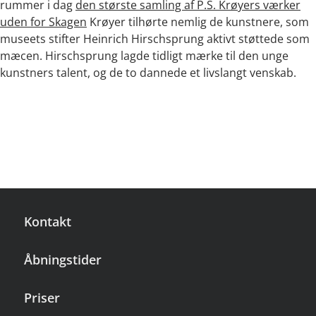
rummer i dag
den største samling af P.S. Krøyers værker
uden for Skagen
Krøyer tilhørte nemlig de kunstnere, som
museets stifter Heinrich Hirschsprung aktivt støttede som
mæcen. Hirschsprung lagde tidligt mærke til den unge
kunstners talent, og de to dannede et livslangt venskab.
Kontakt
Åbningstider
Priser