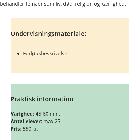
behandler temaer som liv, død, religion og kærlighed.
Undervisningsmateriale:
Forløbsbeskrivelse
Praktisk information
Varighed:
45-60 min.
Antal elever:
max 25.
Pris:
550 kr.