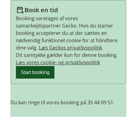
Book en tid
Booking varetages af vores
samarbejdspartner Gecko. Hvis du starter
booking accepterer du at der sættes en
nødvendig funktionel cookie for at håndtere
dine valg.
Læs Geckos privatlivspolitik
Dit samtykke gælder kun for denne booking.
Læs vores cookie- og privatlivspolitik
Start booking
Du kan ringe til vores booking på 35 44 09 51.